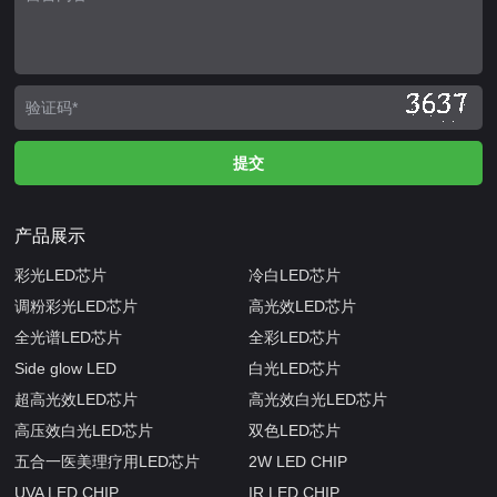
产品展示
彩光LED芯片
冷白LED芯片
调粉彩光LED芯片
高光效LED芯片
全光谱LED芯片
全彩LED芯片
Side glow LED
白光LED芯片
超高光效LED芯片
高光效白光LED芯片
高压效白光LED芯片
双色LED芯片
五合一医美理疗用LED芯片
2W LED CHIP
UVA LED CHIP
IR LED CHIP