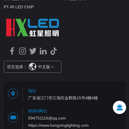
PT-IR LED CHIP
语言选择：
中文版
地址
广东省江门市江海区金辉路15号4幢4楼
邮箱&网址
694751116@qq.com
https://www.hongxinglighting.com