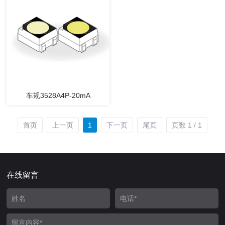
车规3528A4P-20mA
首页
上一页
1
下一页
尾页
页数 1 / 1
在线留言