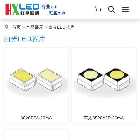
首页
>
产品展示
>
白光LED芯片
白光LED芯片
3020PPA-20mA
车规3528A2P-20mA