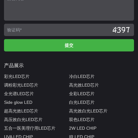
产品展示
彩光LED芯片
冷白LED芯片
调粉彩光LED芯片
高光效LED芯片
全光谱LED芯片
全彩LED芯片
Side glow LED
白光LED芯片
超高光效LED芯片
高光效白光LED芯片
高压效白光LED芯片
双色LED芯片
五合一医美理疗用LED芯片
2W LED CHIP
UVA LED CHIP
IR LED CHIP