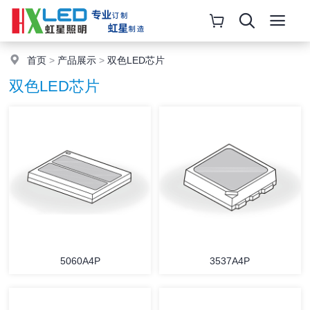
首页
>
产品展示
>
双色LED芯片
双色LED芯片
5060A4P
3537A4P