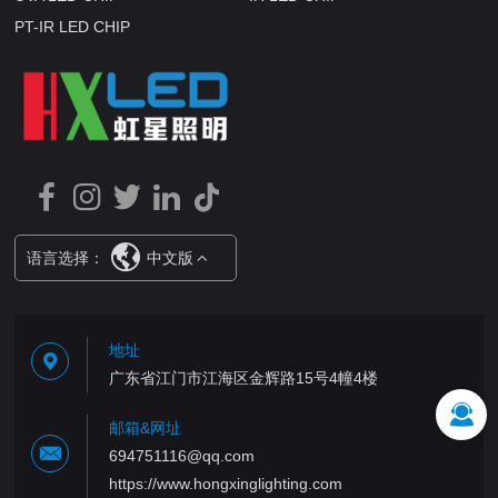
PT-IR LED CHIP
语言选择：
中文版
地址
广东省江门市江海区金辉路15号4幢4楼
邮箱&网址
694751116@qq.com
https://www.hongxinglighting.com