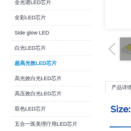
全光谱LED芯片
全彩LED芯片
Side glow LED
白光LED芯片
超高光效LED芯片
高光效白光LED芯片
产品详
高压效白光LED芯片
双色LED芯片
五合一医美理疗用LED芯片