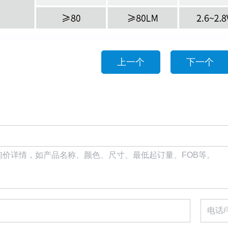
上一个
下一个