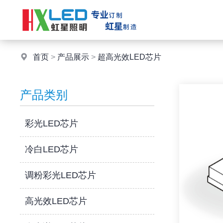
首页
>
产品展示
>
超高光效LED芯片
产品类别
彩光LED芯片
冷白LED芯片
调粉彩光LED芯片
高光效LED芯片