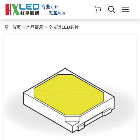
首页
>
产品展示
>
全光谱LED芯片