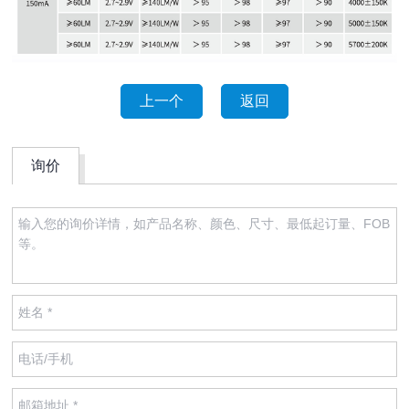
上一个
返回
询价