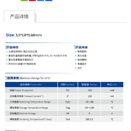
Weibo
产品详情