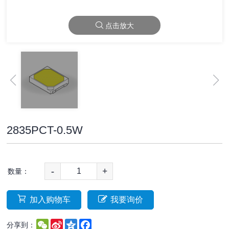
点击放大
2835PCT-0.5W
-
+
数量：
加入购物车
我要询价
WeChat
Sina
Qzone
Facebook
分享到：