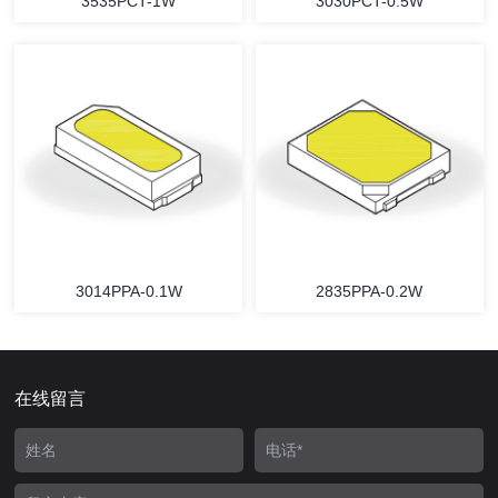
3535PCT-1W
3030PCT-0.5W
3014PPA-0.1W
2835PPA-0.2W
在线留言