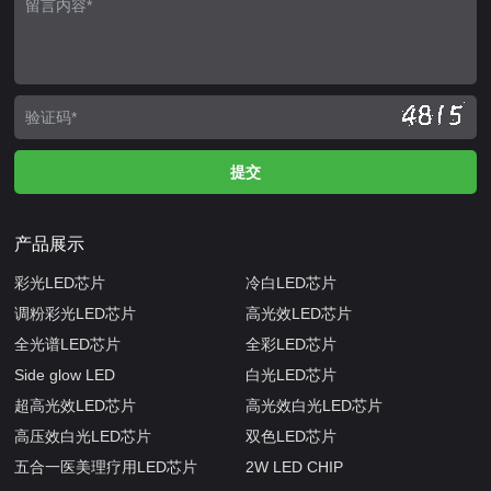
产品展示
彩光LED芯片
冷白LED芯片
调粉彩光LED芯片
高光效LED芯片
全光谱LED芯片
全彩LED芯片
Side glow LED
白光LED芯片
超高光效LED芯片
高光效白光LED芯片
高压效白光LED芯片
双色LED芯片
五合一医美理疗用LED芯片
2W LED CHIP