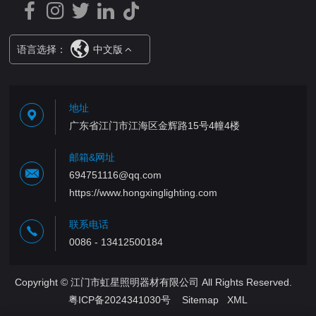
语言选择：
中文版
地址
广东省江门市江海区金辉路15号4幢4楼
邮箱&网址
694751116@qq.com
https://www.hongxinglighting.com
联系电话
0086 - 13412500184
Copyright © 江门市虹星照明器材有限公司 All Rights Reserved.
粤ICP备2024341030号
Sitemap
XML