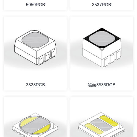
5050RGB
3537RGB
3528RGB
黑面3535RGB