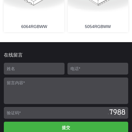
6064RGBWW
5054RGBWW
在线留言