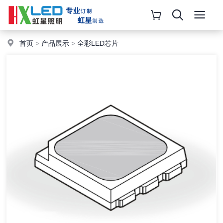
首页
>
产品展示
>
全彩LED芯片