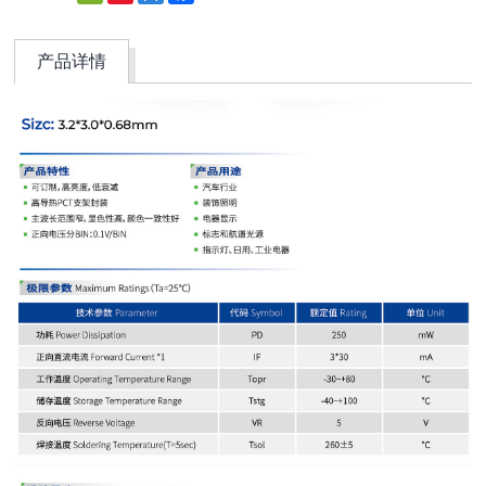
Weibo
产品详情