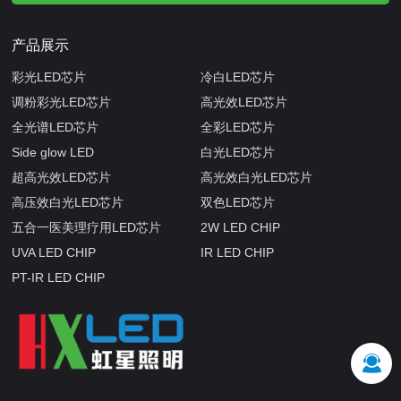
产品展示
彩光LED芯片
冷白LED芯片
调粉彩光LED芯片
高光效LED芯片
全光谱LED芯片
全彩LED芯片
Side glow LED
白光LED芯片
超高光效LED芯片
高光效白光LED芯片
高压效白光LED芯片
双色LED芯片
五合一医美理疗用LED芯片
2W LED CHIP
UVA LED CHIP
IR LED CHIP
PT-IR LED CHIP