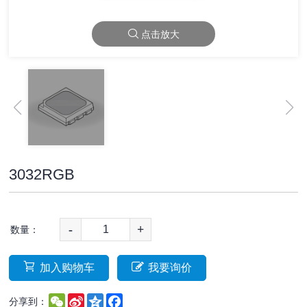
点击放大
3032RGB
-
+
数量：
加入购物车
我要询价
WeChat
Sina
Qzone
Facebook
分享到：