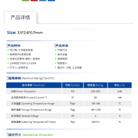
Weibo
产品详情