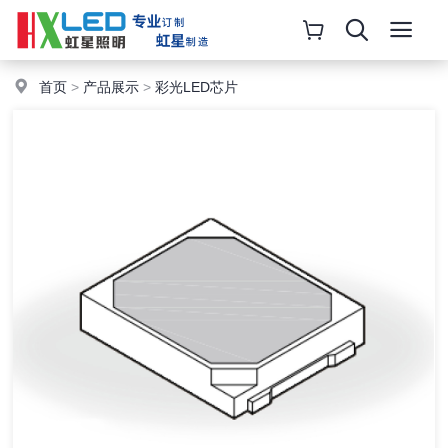
首页
>
产品展示
>
彩光LED芯片