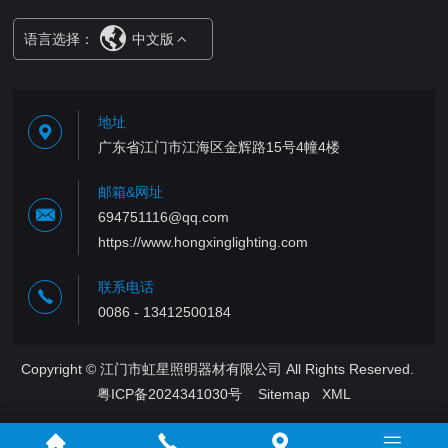
语言选择：
中文版
地址
广东省江门市江海区金辉路15号4幢4楼
邮箱&网址
694751116@qq.com
https://www.hongxinglighting.com
联系电话
0086 - 13412500184
Copyright © 江门市虹星照明器材有限公司 All Rights Reserved.
粤ICP备2024341030号
Sitemap
XML