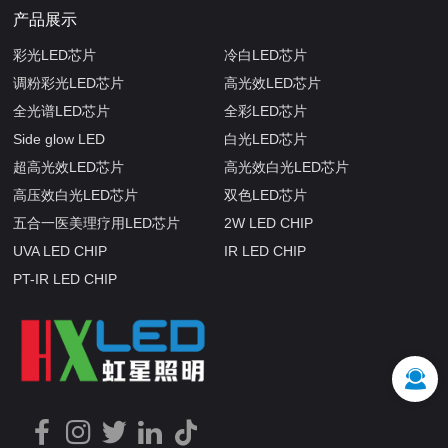
产品展示
彩光LED芯片
冷白LED芯片
调粉彩光LED芯片
高光效LED芯片
全光谱LED芯片
全彩LED芯片
Side glow LED
白光LED芯片
超高光效LED芯片
高光效白光LED芯片
高压效白光LED芯片
双色LED芯片
五合一医美理疗用LED芯片
2W LED CHIP
UVA LED CHIP
IR LED CHIP
PT-IR LED CHIP