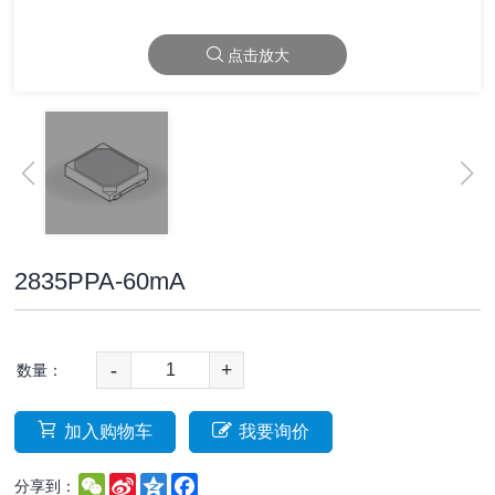
点击放大
2835PPA-60mA
-
+
数量：
加入购物车
我要询价
WeChat
Sina
Qzone
Facebook
分享到：