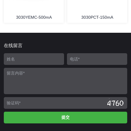
3030YEMC-500mA
3030PCT-150mA
在线留言