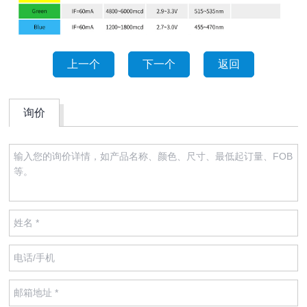
上一个
下一个
返回
询价