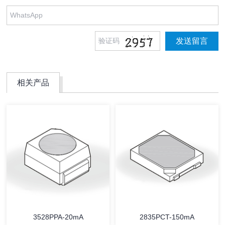
相关产品
3528PPA-20mA
2835PCT-150mA